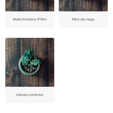
Malla Sombra 4*10m
Filtro de riego
Valvula conector