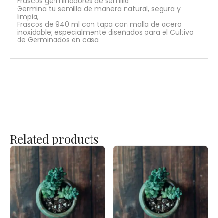
Frascos germinadores de semilla
Germina tu semilla de manera natural, segura y
limpia,
Frascos de 940 ml con tapa con malla de acero
inoxidable; especialmente diseñados para el Cultivo
de Germinados en casa
Related products