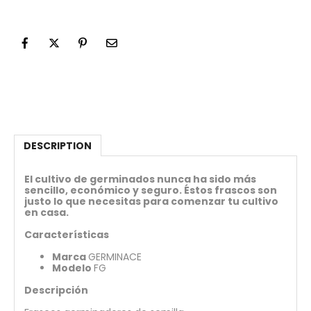
DESCRIPTION
El cultivo de germinados nunca ha sido más
sencillo, económico y seguro. Éstos frascos son
justo lo que necesitas para comenzar tu cultivo
en casa.
Características
Marca
GERMINACE
Modelo
FG
Descripción