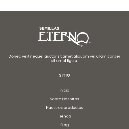
Donec velit neque, auctor sit amet aliquam vel ullam corper
sit amet ligula.
SITIO
Inicio
Sobre Nosotros
Nuestros productos
Tienda
Blog