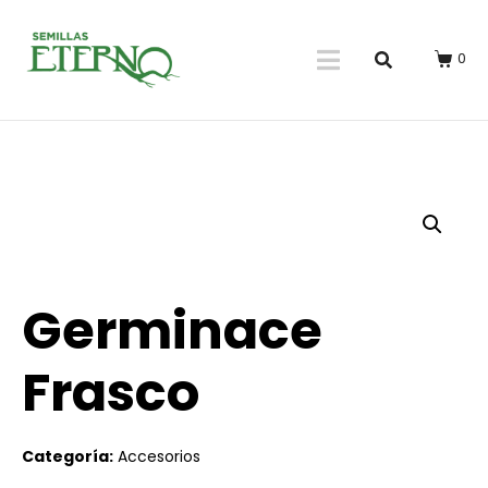
0
Germinace
Frasco
Categoría:
Accesorios