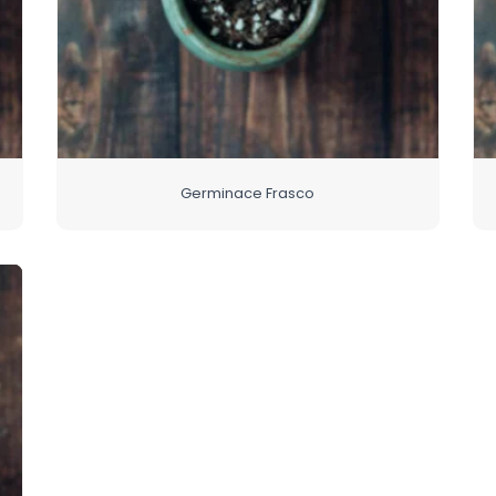
Germinace Frasco