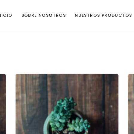
NICIO
SOBRE NOSOTROS
NUESTROS PRODUCTOS