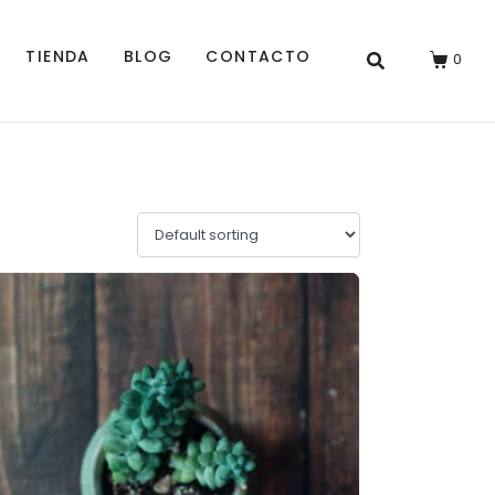
TIENDA
BLOG
CONTACTO
0