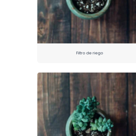
Filtro de riego