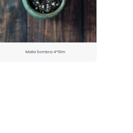
Malla Sombra 4*10m