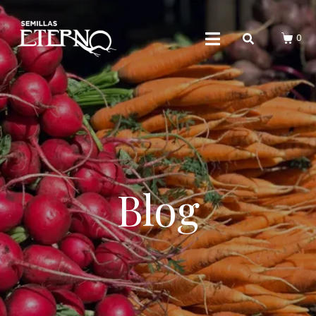
0
Blog