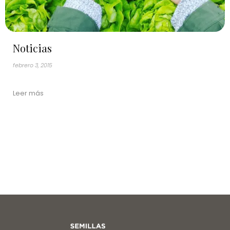
Noticias
febrero 3, 2015
Leer más