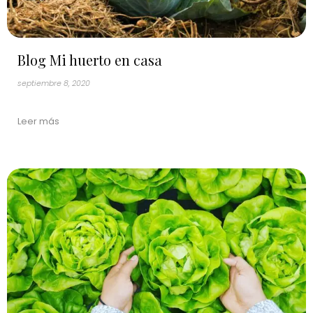
Blog Mi huerto en casa
septiembre 8, 2020
Leer más