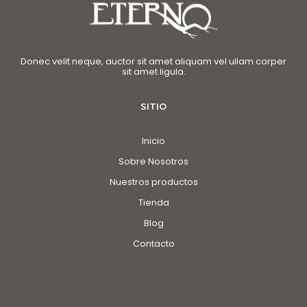
Donec velit neque, auctor sit amet aliquam vel ullam corper
sit amet ligula.
SITIO
Inicio
Sobre Nosotros
Nuestros productos
Tienda
Blog
Contacto