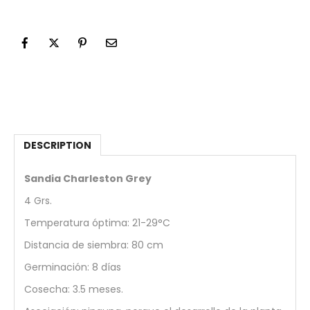
DESCRIPTION
Sandia Charleston Grey
4 Grs.
Temperatura óptima: 21-29°C
Distancia de siembra: 80 cm
Germinación: 8 días
Cosecha: 3.5 meses.