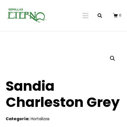
0
Sandia
Charleston Grey
Categoría:
Hortalizas