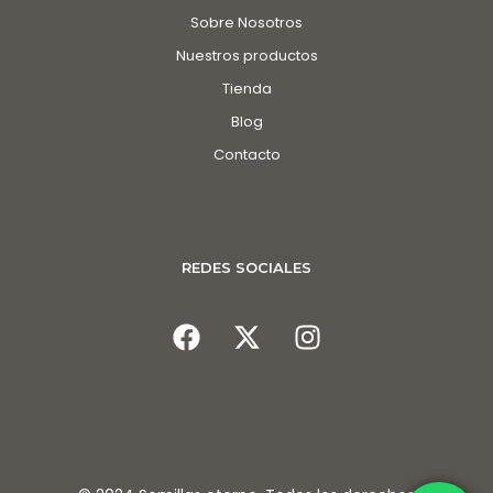
Sobre Nosotros
Nuestros productos
Tienda
Blog
Contacto
REDES SOCIALES