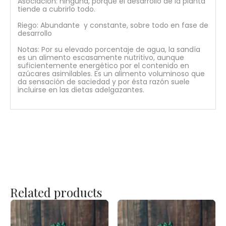
Asociación: ninguna, porque el desarrollo de la planta
tiende a cubrirlo todo.
Riego: Abundante y constante, sobre todo en fase de
desarrollo
Notas: Por su elevado porcentaje de agua, la sandía
es un alimento escasamente nutritivo, aunque
suficientemente energético por el contenido en
azúcares asimilables. Es un alimento voluminoso que
da sensación de saciedad y por ésta razón suele
incluirse en las dietas adelgazantes.
Related products