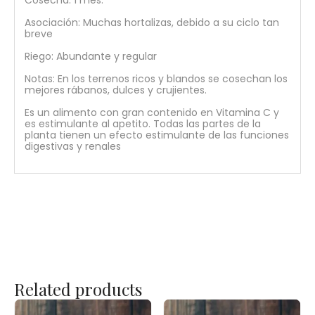
Asociación: Muchas hortalizas, debido a su ciclo tan
breve
Riego: Abundante y regular
Notas: En los terrenos ricos y blandos se cosechan los
mejores rábanos, dulces y crujientes.
Es un alimento con gran contenido en Vitamina C y
es estimulante al apetito. Todas las partes de la
planta tienen un efecto estimulante de las funciones
digestivas y renales
Related products