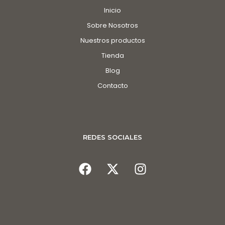
Inicio
Sobre Nosotros
Nuestros productos
Tienda
Blog
Contacto
REDES SOCIALES