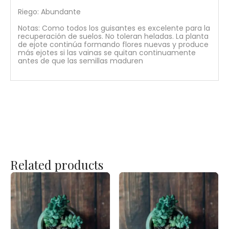
Riego: Abundante
Notas: Como todos los guisantes es excelente para la
recuperación de suelos. No toleran heladas. La planta
de ejote continúa formando flores nuevas y produce
más ejotes si las vainas se quitan continuamente
antes de que las semillas maduren
Related products