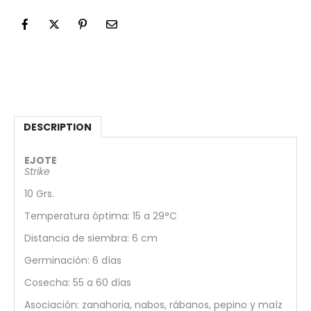
DESCRIPTION
EJOTE
Strike
10 Grs.
Temperatura óptima: 15 a 29°C
Distancia de siembra: 6 cm
Germinación: 6 días
Cosecha: 55 a 60 días
Asociación: zanahoria, nabos, rábanos, pepino y maíz