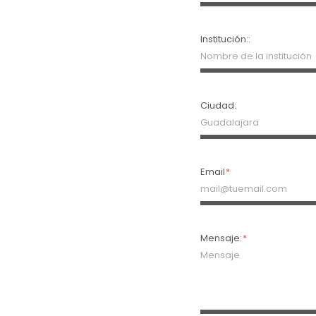
Institución::
Ciudad:
Email
Mensaje: