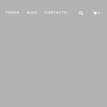
TIENDA
BLOG
CONTACTO
0