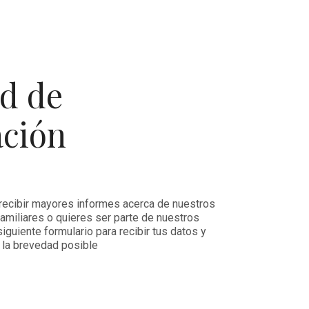
ud de
ación
 recibir mayores informes acerca de nuestros
amiliares o quieres ser parte de nuestros
 siguiente formulario para recibir tus datos y
 la brevedad posible