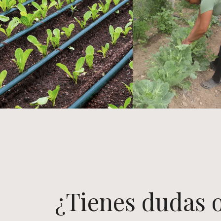
¿Tienes dudas 