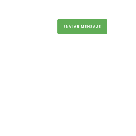
ENVIAR MENSAJE