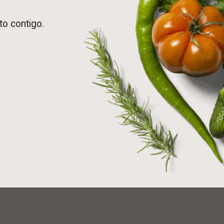
o contigo.