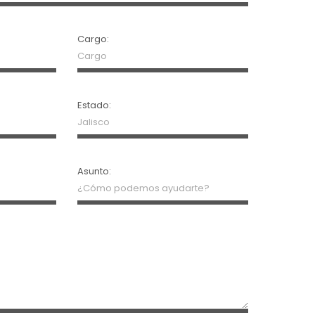
Cargo:
Estado:
Asunto: