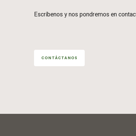
Escríbenos y nos pondremos en contact
CONTÁCTANOS