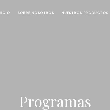
NICIO
SOBRE NOSOTROS
NUESTROS PRODUCTOS
Programas